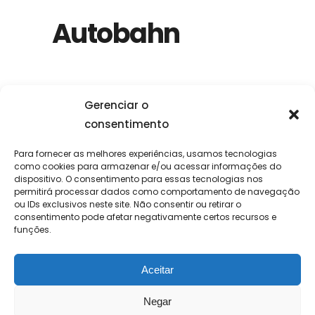
Autobahn
Gerenciar o
consentimento
Para fornecer as melhores experiências, usamos tecnologias
como cookies para armazenar e/ou acessar informações do
dispositivo. O consentimento para essas tecnologias nos
permitirá processar dados como comportamento de navegação
ou IDs exclusivos neste site. Não consentir ou retirar o
consentimento pode afetar negativamente certos recursos e
funções.
Aceitar
Negar