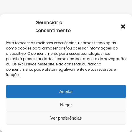
Gerenciar o
consentimento
Para fornecer as melhores experiências, usamos tecnologias
como cookies para armazenar e/ou acessar informações do
dispositivo. O consentimento para essas tecnologias nos
permitirá processar dados como comportamento de navegação
ou IDs exclusivos neste site. Não consentir ou retirar o
consentimento pode afetar negativamente certos recursos e
funções.
Aceitar
Negar
Ver preferências