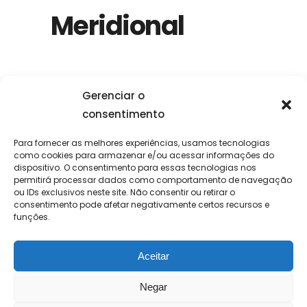
Meridional
Gerenciar o
consentimento
Para fornecer as melhores experiências, usamos tecnologias
como cookies para armazenar e/ou acessar informações do
dispositivo. O consentimento para essas tecnologias nos
permitirá processar dados como comportamento de navegação
ou IDs exclusivos neste site. Não consentir ou retirar o
consentimento pode afetar negativamente certos recursos e
funções.
Aceitar
Negar