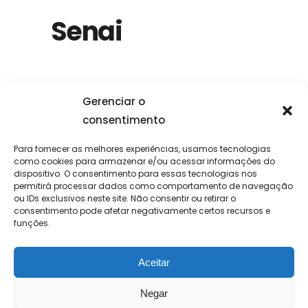
Senai
Gerenciar o
consentimento
Para fornecer as melhores experiências, usamos tecnologias
como cookies para armazenar e/ou acessar informações do
dispositivo. O consentimento para essas tecnologias nos
permitirá processar dados como comportamento de navegação
ou IDs exclusivos neste site. Não consentir ou retirar o
consentimento pode afetar negativamente certos recursos e
funções.
Aceitar
Negar