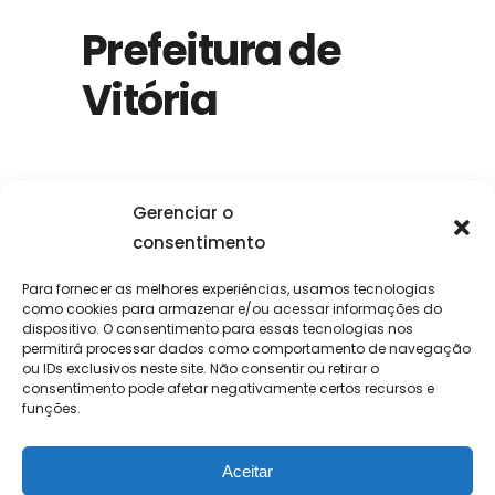
Prefeitura de
Vitória
Gerenciar o
consentimento
Para fornecer as melhores experiências, usamos tecnologias
como cookies para armazenar e/ou acessar informações do
dispositivo. O consentimento para essas tecnologias nos
permitirá processar dados como comportamento de navegação
ou IDs exclusivos neste site. Não consentir ou retirar o
consentimento pode afetar negativamente certos recursos e
funções.
Aceitar