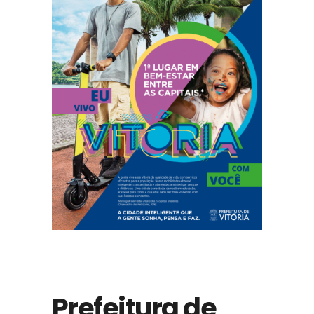
Prefeitura de