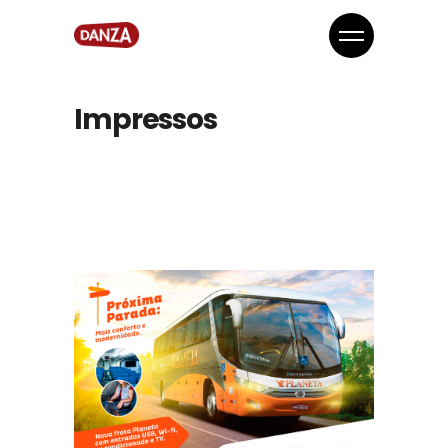
Impressos