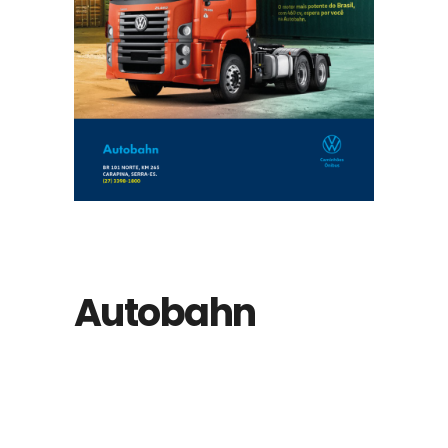
Autobahn