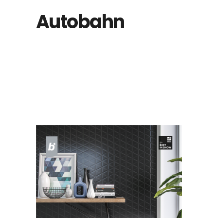
Autobahn