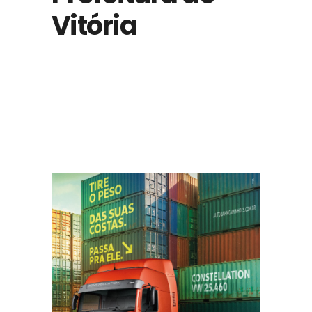
Vitória