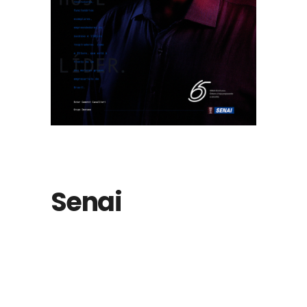
Senai