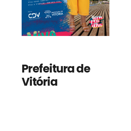
Prefeitura de
Vitória