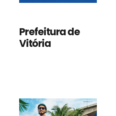
Prefeitura de
Vitória