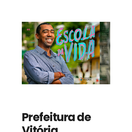
Prefeitura de
Vitória