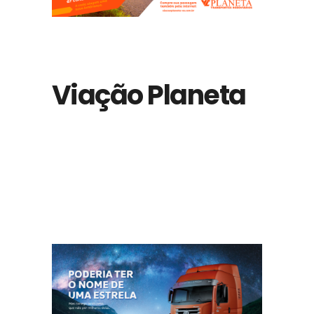
Viação Planeta