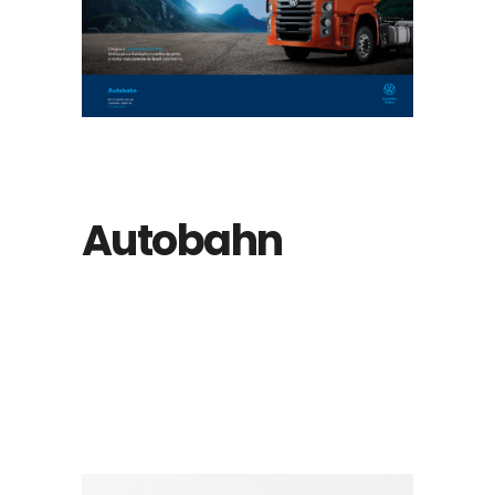
Autobahn